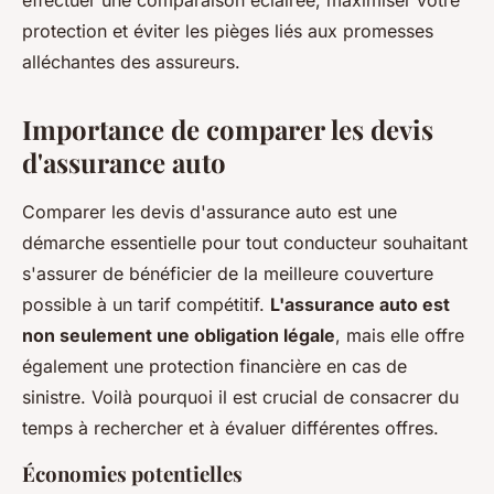
effectuer une comparaison éclairée, maximiser votre
protection et éviter les pièges liés aux promesses
alléchantes des assureurs.
Importance de comparer les devis
d'assurance auto
Comparer les devis d'assurance auto est une
démarche essentielle pour tout conducteur souhaitant
s'assurer de bénéficier de la meilleure couverture
possible à un tarif compétitif.
L'assurance auto est
non seulement une obligation légale
, mais elle offre
également une protection financière en cas de
sinistre. Voilà pourquoi il est crucial de consacrer du
temps à rechercher et à évaluer différentes offres.
Économies potentielles