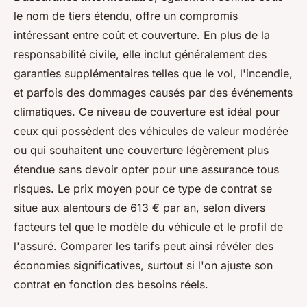
le nom de tiers étendu, offre un compromis
intéressant entre coût et couverture. En plus de la
responsabilité civile, elle inclut généralement des
garanties supplémentaires telles que le vol, l'incendie,
et parfois des dommages causés par des événements
climatiques. Ce niveau de couverture est idéal pour
ceux qui possèdent des véhicules de valeur modérée
ou qui souhaitent une couverture légèrement plus
étendue sans devoir opter pour une assurance tous
risques. Le prix moyen pour ce type de contrat se
situe aux alentours de 613 € par an, selon divers
facteurs tel que le modèle du véhicule et le profil de
l'assuré. Comparer les tarifs peut ainsi révéler des
économies significatives, surtout si l'on ajuste son
contrat en fonction des besoins réels.