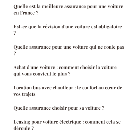
Quelle est la meilleure assurance pour une voiture
en France ?
Est-ce que la révision d'une voiture est obligatoire
?
Quelle assurance pour une voiture qui ne roule pas
?
Achat d'une voiture : comment choisir la voiture
qui vous convient le plus ?
Location bus avec chauffeur : le confort au cœur de
vos trajets
Quelle assurance choisir pour sa voiture ?
Leasing pour voiture électrique : comment cela se
déroule ?