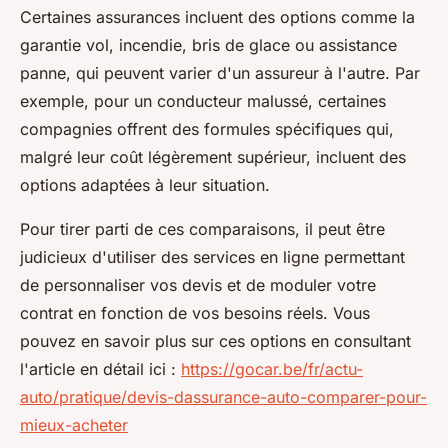
Certaines assurances incluent des options comme la
garantie vol, incendie, bris de glace ou assistance
panne, qui peuvent varier d'un assureur à l'autre. Par
exemple, pour un conducteur malussé, certaines
compagnies offrent des formules spécifiques qui,
malgré leur coût légèrement supérieur, incluent des
options adaptées à leur situation.
Pour tirer parti de ces comparaisons, il peut être
judicieux d'utiliser des services en ligne permettant
de personnaliser vos devis et de moduler votre
contrat en fonction de vos besoins réels. Vous
pouvez en savoir plus sur ces options en consultant
l'article en détail ici :
https://gocar.be/fr/actu-
auto/pratique/devis-dassurance-auto-comparer-pour-
mieux-acheter