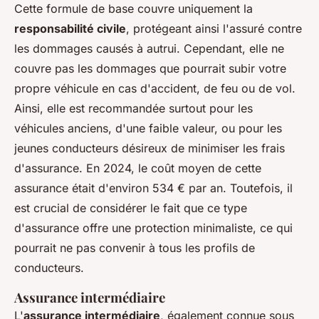
Cette formule de base couvre uniquement la
responsabilité civile
, protégeant ainsi l'assuré contre
les dommages causés à autrui. Cependant, elle ne
couvre pas les dommages que pourrait subir votre
propre véhicule en cas d'accident, de feu ou de vol.
Ainsi, elle est recommandée surtout pour les
véhicules anciens, d'une faible valeur, ou pour les
jeunes conducteurs désireux de minimiser les frais
d'assurance. En 2024, le coût moyen de cette
assurance était d'environ 534 € par an. Toutefois, il
est crucial de considérer le fait que ce type
d'assurance offre une protection minimaliste, ce qui
pourrait ne pas convenir à tous les profils de
conducteurs.
Assurance intermédiaire
L'
assurance intermédiaire
, également connue sous