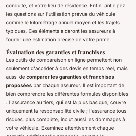
conduite, et votre lieu de résidence. Enfin, anticipez
les questions sur l'utilisation prévue du véhicule
comme le kilométrage annuel moyen et les trajets
typiques. Ces éléments aideront les assureurs à
fournir une estimation précise de votre prime.
Évaluation des garanties et franchises
Les outils de comparaison en ligne permettent non
seulement d'accéder à des devis en temps réel, mais
aussi de
comparer les garanties et franchises
proposées
par chaque assureur. Il est important de
bien comprendre les différentes formules disponibles
: l'assurance au tiers, qui est la plus basique, couvre
uniquement la responsabilité civile ; l'assurance tous
risques, plus complète, inclut aussi les dommages à
votre véhicule. Examinez attentivement chaque