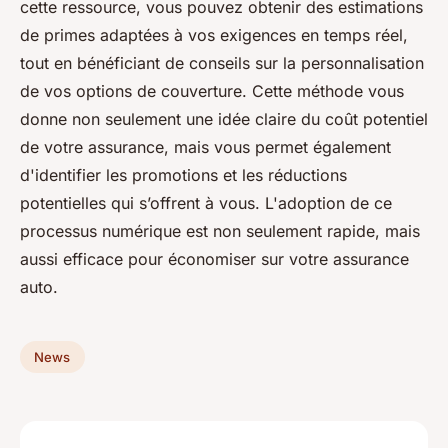
cette ressource, vous pouvez obtenir des estimations
de primes adaptées à vos exigences en temps réel,
tout en bénéficiant de conseils sur la personnalisation
de vos options de couverture. Cette méthode vous
donne non seulement une idée claire du coût potentiel
de votre assurance, mais vous permet également
d'identifier les promotions et les réductions
potentielles qui s’offrent à vous. L'adoption de ce
processus numérique est non seulement rapide, mais
aussi efficace pour économiser sur votre assurance
auto.
News