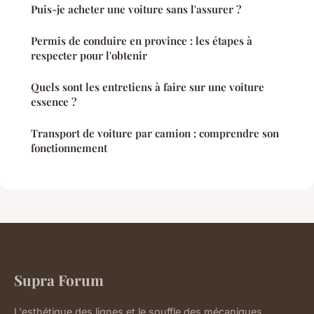
Puis-je acheter une voiture sans l'assurer ?
Permis de conduire en province : les étapes à
respecter pour l'obtenir
Quels sont les entretiens à faire sur une voiture
essence ?
Transport de voiture par camion : comprendre son
fonctionnement
Supra Forum
L'esthétique des lignes et le souffle des mécaniques