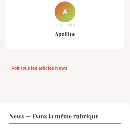
A
ECRIT PAR
Apolline
← Voir tous les articles News
News — Dans la même rubrique