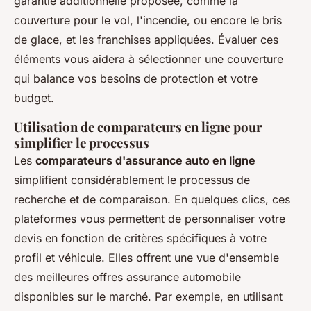
garantie additionnelle proposée, comme la
couverture pour le vol, l'incendie, ou encore le bris
de glace, et les franchises appliquées. Évaluer ces
éléments vous aidera à sélectionner une couverture
qui balance vos besoins de protection et votre
budget.
Utilisation de comparateurs en ligne pour
simplifier le processus
Les
comparateurs d'assurance auto en ligne
simplifient considérablement le processus de
recherche et de comparaison. En quelques clics, ces
plateformes vous permettent de personnaliser votre
devis en fonction de critères spécifiques à votre
profil et véhicule. Elles offrent une vue d'ensemble
des meilleures offres assurance automobile
disponibles sur le marché. Par exemple, en utilisant