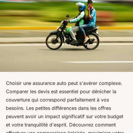
Choisir une assurance auto peut s'avérer complexe.
Comparer les devis est essentiel pour dénicher la
couverture qui correspond parfaitement à vos
besoins. Les petites différences dans les offres
peuvent avoir un impact significatif sur votre budget
et votre tranquillité d'esprit. Découvrez comment