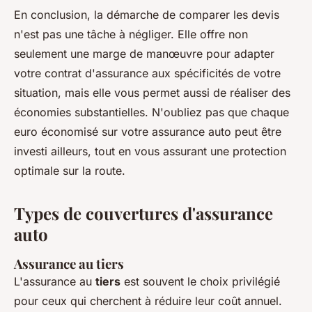
En conclusion, la démarche de comparer les devis
n'est pas une tâche à négliger. Elle offre non
seulement une marge de manœuvre pour adapter
votre contrat d'assurance aux spécificités de votre
situation, mais elle vous permet aussi de réaliser des
économies substantielles. N'oubliez pas que chaque
euro économisé sur votre assurance auto peut être
investi ailleurs, tout en vous assurant une protection
optimale sur la route.
Types de couvertures d'assurance
auto
Assurance au tiers
L'assurance au
tiers
est souvent le choix privilégié
pour ceux qui cherchent à réduire leur coût annuel.