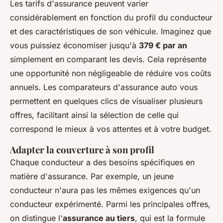
Les tarifs d'assurance peuvent varier
considérablement en fonction du profil du conducteur
et des caractéristiques de son véhicule. Imaginez que
vous puissiez économiser jusqu'à
379 € par an
simplement en comparant les devis. Cela représente
une opportunité non négligeable de réduire vos coûts
annuels. Les comparateurs d'assurance auto vous
permettent en quelques clics de visualiser plusieurs
offres, facilitant ainsi la sélection de celle qui
correspond le mieux à vos attentes et à votre budget.
Adapter la couverture à son profil
Chaque conducteur a des besoins spécifiques en
matière d'assurance. Par exemple, un jeune
conducteur n'aura pas les mêmes exigences qu'un
conducteur expérimenté. Parmi les principales offres,
on distingue l'
assurance au tiers
, qui est la formule