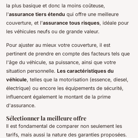
la plus basique et donc la moins coûteuse,
l'
assurance tiers étendu
qui offre une meilleure
couverture, et l'
assurance tous risques
, idéale pour
les véhicules neufs ou de grande valeur.
Pour ajuster au mieux votre couverture, il est
pertinent de prendre en compte des facteurs tels que
l'âge du véhicule, sa puissance, ainsi que votre
situation personnelle.
Les caractéristiques du
véhicule
, telles que la motorisation (essence, diesel,
électrique) ou encore les équipements de sécurité,
influencent également le montant de la prime
d'assurance.
Sélectionner la meilleure offre
Il est fondamental de comparer non seulement les
tarifs, mais aussi la nature des garanties proposées.