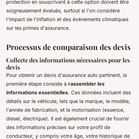
protection en souscrivant à cette option doivent être
soigneusement évalués, surtout si l'on considère
l'impact de l'inflation et des événements climatiques
sur les primes d'assurance.
Processus de comparaison des devis
Collecte des informations nécessaires pour les
devis
Pour obtenir un devis d'assurance auto pertinent, la
première étape consiste à
rassembler les
informations essentielles
. Ces données incluent des
détails sur le véhicule, tels que la marque, le modèle,
l'année de fabrication, et la motorisation (essence,
diesel, électrique). Il est également crucial de fournir
des informations précises sur votre profil de
conducteur, y compris votre âge, votre historique de