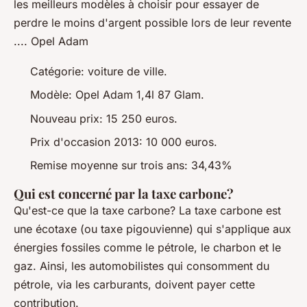
les meilleurs modèles à choisir pour essayer de
perdre le moins d'argent possible lors de leur revente
.... Opel Adam
Catégorie: voiture de ville.
Modèle: Opel Adam 1,4l 87 Glam.
Nouveau prix: 15 250 euros.
Prix ​​d'occasion 2013: 10 000 euros.
Remise moyenne sur trois ans: 34,43%
Qui est concerné par la taxe carbone?
Qu'est-ce que la taxe carbone? La taxe carbone est
une écotaxe (ou taxe pigouvienne) qui s'applique aux
énergies fossiles comme le pétrole, le charbon et le
gaz. Ainsi, les automobilistes qui consomment du
pétrole, via les carburants, doivent payer cette
contribution.