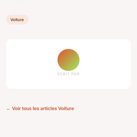
Voiture
ECRIT PAR
← Voir tous les articles Voiture