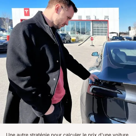
Une autre stratégie pour calculer le prix d'une voiture