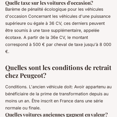
Quelle taxe sur les voitures d'occasion?
Barème de pénalité écologique pour les véhicules
d'occasion Concernant les véhicules d'une puissance
supérieure ou égale à 36 CV, ces derniers peuvent
être soumis à une taxe supplémentaire, appelée
écotaxe. A partir de la 36e CV, le montant
correspond à 500 € par cheval de taxe jusqu'à 8 000
€.
Quelles sont les conditions de retrait
chez Peugeot?
Conditions. L'ancien véhicule doit: Avoir appartenu au
bénéficiaire de la prime de transformation depuis au
moins un an. Être inscrit en France dans une série
normale ou finale.
Quelles voitures anciennes gagnent en valeur?