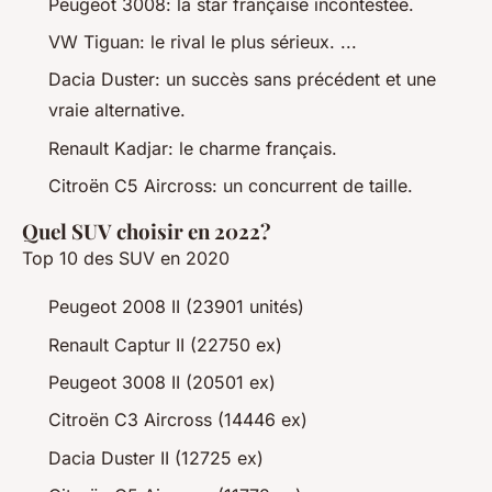
Peugeot 3008: la star française incontestée.
VW Tiguan: le rival le plus sérieux. ...
Dacia Duster: un succès sans précédent et une
vraie alternative.
Renault Kadjar: le charme français.
Citroën C5 Aircross: un concurrent de taille.
Quel SUV choisir en 2022?
Top 10 des SUV en 2020
Peugeot 2008 II (23901 unités)
Renault Captur II (22750 ex)
Peugeot 3008 II (20501 ex)
Citroën C3 Aircross (14446 ex)
Dacia Duster II (12725 ex)