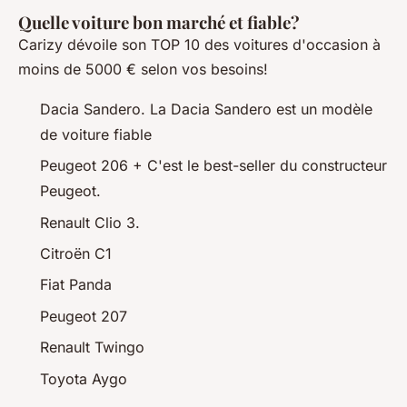
Quelle voiture bon marché et fiable?
Carizy dévoile son TOP 10 des voitures d'occasion à
moins de 5000 € selon vos besoins!
Dacia Sandero. La Dacia Sandero est un modèle
de voiture fiable
Peugeot 206 + C'est le best-seller du constructeur
Peugeot.
Renault Clio 3.
Citroën C1
Fiat Panda
Peugeot 207
Renault Twingo
Toyota Aygo