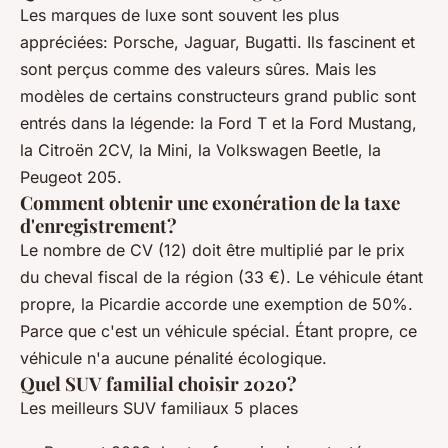
Les marques de luxe sont souvent les plus
appréciées: Porsche, Jaguar, Bugatti. Ils fascinent et
sont perçus comme des valeurs sûres. Mais les
modèles de certains constructeurs grand public sont
entrés dans la légende: la Ford T et la Ford Mustang,
la Citroën 2CV, la Mini, la Volkswagen Beetle, la
Peugeot 205.
Comment obtenir une exonération de la taxe
d'enregistrement?
Le nombre de CV (12) doit être multiplié par le prix
du cheval fiscal de la région (33 €). Le véhicule étant
propre, la Picardie accorde une exemption de 50%.
Parce que c'est un véhicule spécial. Étant propre, ce
véhicule n'a aucune pénalité écologique.
Quel SUV familial choisir 2020?
Les meilleurs SUV familiaux 5 places