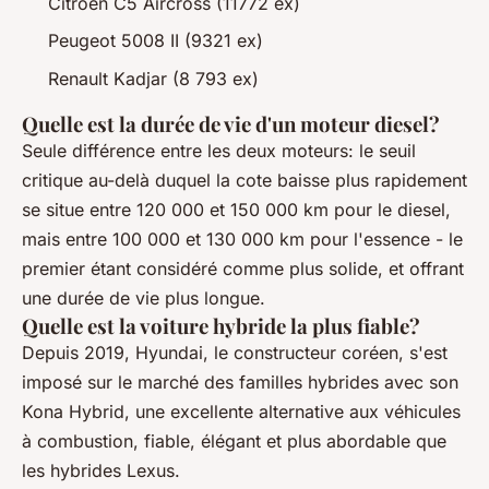
Citroën C5 Aircross (11772 ex)
Peugeot 5008 II (9321 ex)
Renault Kadjar (8 793 ex)
Quelle est la durée de vie d'un moteur diesel?
Seule différence entre les deux moteurs: le seuil
critique au-delà duquel la cote baisse plus rapidement
se situe entre 120 000 et 150 000 km pour le diesel,
mais entre 100 000 et 130 000 km pour l'essence - le
premier étant considéré comme plus solide, et offrant
une durée de vie plus longue.
Quelle est la voiture hybride la plus fiable?
Depuis 2019, Hyundai, le constructeur coréen, s'est
imposé sur le marché des familles hybrides avec son
Kona Hybrid, une excellente alternative aux véhicules
à combustion, fiable, élégant et plus abordable que
les hybrides Lexus.