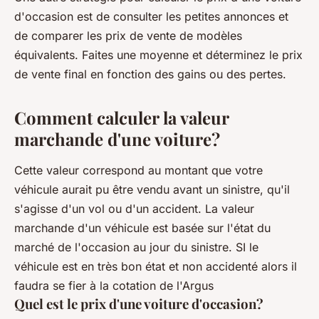
d'occasion est de consulter les petites annonces et
de comparer les prix de vente de modèles
équivalents. Faites une moyenne et déterminez le prix
de vente final en fonction des gains ou des pertes.
Comment calculer la valeur
marchande d'une voiture?
Cette valeur correspond au montant que votre
véhicule aurait pu être vendu avant un sinistre, qu'il
s'agisse d'un vol ou d'un accident. La valeur
marchande d'un véhicule est basée sur l'état du
marché de l'occasion au jour du sinistre. SI le
véhicule est en très bon état et non accidenté alors il
faudra se fier à la cotation de l'Argus
Quel est le prix d'une voiture d'occasion?