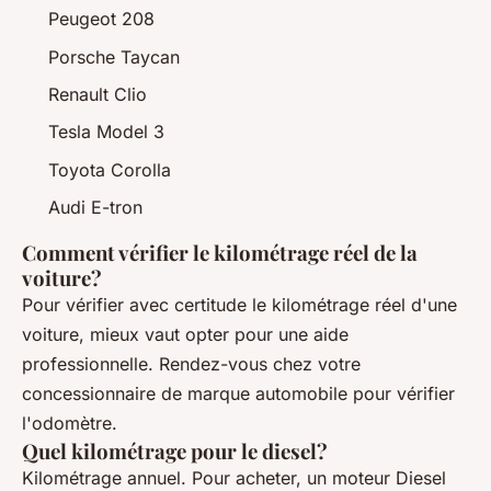
Peugeot 208
Porsche Taycan
Renault Clio
Tesla Model 3
Toyota Corolla
Audi E-tron
Comment vérifier le kilométrage réel de la
voiture?
Pour vérifier avec certitude le kilométrage réel d'une
voiture, mieux vaut opter pour une aide
professionnelle. Rendez-vous chez votre
concessionnaire de marque automobile pour vérifier
l'odomètre.
Quel kilométrage pour le diesel?
Kilométrage annuel. Pour acheter, un moteur Diesel