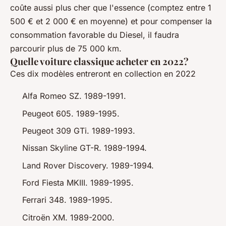
coûte aussi plus cher que l'essence (comptez entre 1
500 € et 2 000 € en moyenne) et pour compenser la
consommation favorable du Diesel, il faudra
parcourir plus de 75 000 km.
Quelle voiture classique acheter en 2022?
Ces dix modèles entreront en collection en 2022
Alfa Romeo SZ. 1989-1991.
Peugeot 605. 1989-1995.
Peugeot 309 GTi. 1989-1993.
Nissan Skyline GT-R. 1989-1994.
Land Rover Discovery. 1989-1994.
Ford Fiesta MKIII. 1989-1995.
Ferrari 348. 1989-1995.
Citroën XM. 1989-2000.