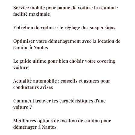
Service mobile pour panne de voiture la réunion :
facilité maximale
Entretien de voiture : le réglage des suspensions
Optimiser votre déménagement avec la location de
camion à Nantes
Le guide ultime pour bien choisir votre covering
voiture
Actualité automobile : conseils et astuces pour
conducteurs avisés
Comment trouver les caractéristiques d'une
voiture ?
Meilleures options de location de camion pour
déménager à Nantes