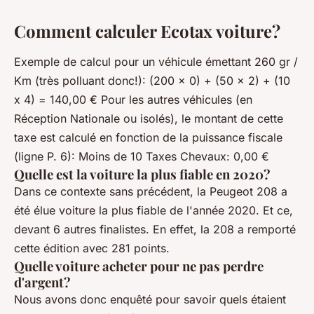
Comment calculer Ecotax voiture?
Exemple de calcul pour un véhicule émettant 260 gr /
Km (très polluant donc!): (200 x 0) + (50 x 2) + (10
x 4) = 140,00 € Pour les autres véhicules (en
Réception Nationale ou isolés), le montant de cette
taxe est calculé en fonction de la puissance fiscale
(ligne P. 6): Moins de 10 Taxes Chevaux: 0,00 €
Quelle est la voiture la plus fiable en 2020?
Dans ce contexte sans précédent, la Peugeot 208 a
été élue voiture la plus fiable de l'année 2020. Et ce,
devant 6 autres finalistes. En effet, la 208 a remporté
cette édition avec 281 points.
Quelle voiture acheter pour ne pas perdre
d'argent?
Nous avons donc enquêté pour savoir quels étaient