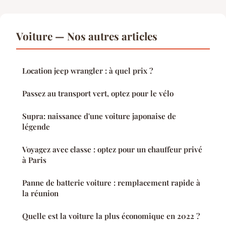
Voiture — Nos autres articles
Location jeep wrangler : à quel prix ?
Passez au transport vert, optez pour le vélo
Supra: naissance d'une voiture japonaise de
légende
Voyagez avec classe : optez pour un chauffeur privé
à Paris
Panne de batterie voiture : remplacement rapide à
la réunion
Quelle est la voiture la plus économique en 2022 ?