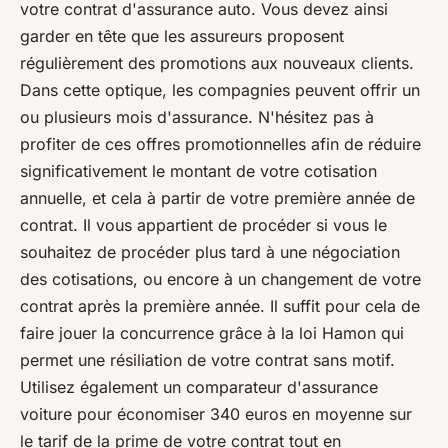
votre contrat d'assurance auto. Vous devez ainsi
garder en tête que les assureurs proposent
régulièrement des promotions aux nouveaux clients.
Dans cette optique, les compagnies peuvent offrir un
ou plusieurs mois d'assurance. N'hésitez pas à
profiter de ces offres promotionnelles afin de réduire
significativement le montant de votre cotisation
annuelle, et cela à partir de votre première année de
contrat. Il vous appartient de procéder si vous le
souhaitez de procéder plus tard à une négociation
des cotisations, ou encore à un changement de votre
contrat après la première année. Il suffit pour cela de
faire jouer la concurrence grâce à la loi Hamon qui
permet une résiliation de votre contrat sans motif.
Utilisez également un comparateur d'assurance
voiture pour économiser 340 euros en moyenne sur
le tarif de la prime de votre contrat tout en