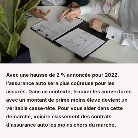
Avec une hausse de 2 % annoncée pour 2022,
l'assurance auto sera plus coûteuse pour les
assurés. Dans ce contexte, trouver les couvertures
avec un montant de prime moins élevé devient un
véritable casse-tête. Pour vous aider dans cette
démarche, voici le classement des contrats
d'assurance auto les moins chers du marché.