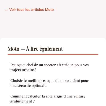
← Voir tous les articles Moto
Moto — À lire également
Pourquoi choisir un scooter electrique pour vos
trajets urbains?
Choisir le meilleur casque de moto enfant pour
une sécurité optimale
Comment calculer la cote argus d'une voiture
gratuitement ?