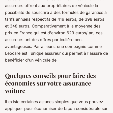
assureurs offrent aux propriétaires de véhicule la
possibilité de souscrire à des formules de garanties à
tarifs annuels respectifs de 419 euros, de 398 euros
et 348 euros. Comparativement à la moyenne des
prix en France qui est d'environ 629 euros/ an, ces
assureurs ont des offres particulièrement
avantageuses. Par ailleurs, une compagnie comme
Leocare est l'unique assureur qui permet à l'assuré de
bénéficier d'un véhicule de
Quelques conseils pour faire des
économies sur votre assurance
voiture
Il existe certaines astuces simples que vous pouvez
appliquer pour économiser de façon considérable sur