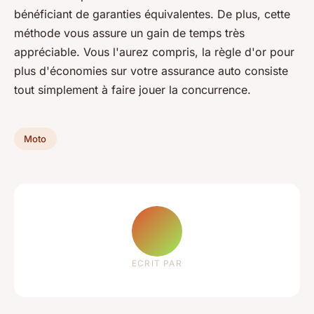
bénéficiant de garanties équivalentes. De plus, cette
méthode vous assure un gain de temps très
appréciable. Vous l'aurez compris, la règle d'or pour
plus d'économies sur votre assurance auto consiste
tout simplement à faire jouer la concurrence.
Moto
ECRIT PAR