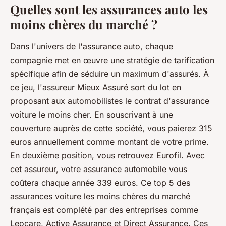
Quelles sont les assurances auto les
moins chères du marché ?
Dans l'univers de l'assurance auto, chaque
compagnie met en œuvre une stratégie de tarification
spécifique afin de séduire un maximum d'assurés. À
ce jeu, l'assureur Mieux Assuré sort du lot en
proposant aux automobilistes le contrat d'assurance
voiture le moins cher. En souscrivant à une
couverture auprès de cette société, vous paierez 315
euros annuellement comme montant de votre prime.
En deuxième position, vous retrouvez Eurofil. Avec
cet assureur, votre assurance automobile vous
coûtera chaque année 339 euros. Ce top 5 des
assurances voiture les moins chères du marché
français est complété par des entreprises comme
Leocare, Active Assurance et Direct Assurance. Ces