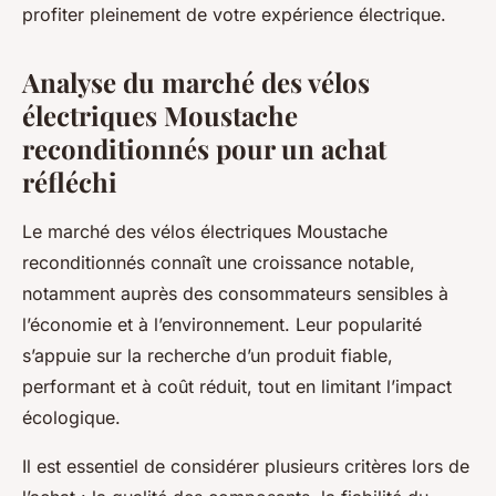
profiter pleinement de votre expérience électrique.
Analyse du marché des vélos
électriques Moustache
reconditionnés pour un achat
réfléchi
Le marché des vélos électriques Moustache
reconditionnés connaît une croissance notable,
notamment auprès des consommateurs sensibles à
l’économie et à l’environnement. Leur popularité
s’appuie sur la recherche d’un produit fiable,
performant et à coût réduit, tout en limitant l’impact
écologique.
Il est essentiel de considérer plusieurs critères lors de