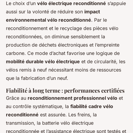
Le choix d’un
vélo électrique reconditionné
s’appuie
aussi sur la volonté de réduire son
impact
environnemental vélo reconditionné
. Par le
reconditionnement et le recyclage des pièces vélo
reconditionnées, on diminue sensiblement la
production de déchets électroniques et l’empreinte
carbone. Ce mode d’achat favorise une logique de
mobilité durable vélo électrique
et de circularité, les
vélos remis à neuf nécessitant moins de ressources
que la fabrication d’un neuf.
Fiabilité à long terme : performances certifiées
Grâce au
reconditionnement professionnel vélo
et
au contrôle systématique, la
fiabilité cadre vélo
reconditionné
est assurée. Les freins, la
transmission, la batterie vélo électrique
reconditionnée et l’assistance électrique sont testés et