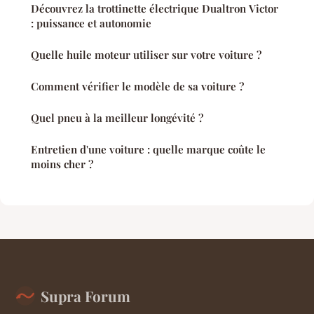
Découvrez la trottinette électrique Dualtron Victor
: puissance et autonomie
Quelle huile moteur utiliser sur votre voiture ?
Comment vérifier le modèle de sa voiture ?
Quel pneu à la meilleur longévité ?
Entretien d'une voiture : quelle marque coûte le
moins cher ?
Supra Forum