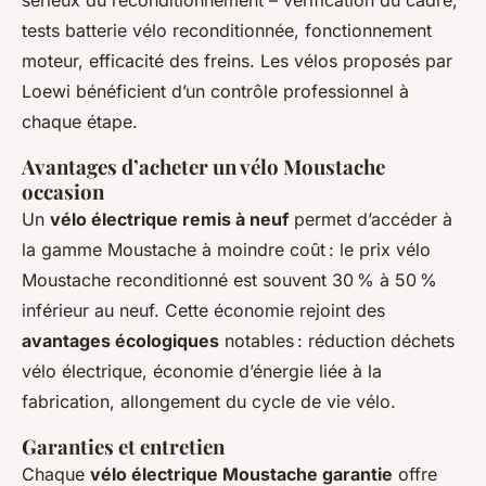
tests batterie vélo reconditionnée, fonctionnement
moteur, efficacité des freins. Les vélos proposés par
Loewi bénéficient d’un contrôle professionnel à
chaque étape.
Avantages d’acheter un vélo Moustache
occasion
Un
vélo électrique remis à neuf
permet d’accéder à
la gamme Moustache à moindre coût : le prix vélo
Moustache reconditionné est souvent 30 % à 50 %
inférieur au neuf. Cette économie rejoint des
avantages écologiques
notables : réduction déchets
vélo électrique, économie d’énergie liée à la
fabrication, allongement du cycle de vie vélo.
Garanties et entretien
Chaque
vélo électrique Moustache garantie
offre