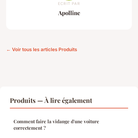
ECRIT PAR
Apolline
← Voir tous les articles Produits
Produits — À lire également
Comment faire la vidange d'une voiture
correctement ?