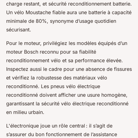
charge restant, et sécurité reconditionnement batterie.
Un vélo Moustache fiable aura une batterie à capacité
minimale de 80%, synonyme d’usage quotidien
sécurisant.
Pour le moteur, privilégiez les modèles équipés d’un
moteur Bosch reconnu pour sa fiabilité
reconditionnement vélo et sa performance élevée.
Inspectez aussi le cadre pour une absence de fissures
et vérifiez la robustesse des matériaux vélo
reconditionné. Les pneus vélo électrique
reconditionné doivent afficher une usure homogène,
garantissant la sécurité vélo électrique reconditionné
en milieu urbain.
L'électronique joue un rôle central : il s’agit de
s’assurer du bon fonctionnement de l’assistance