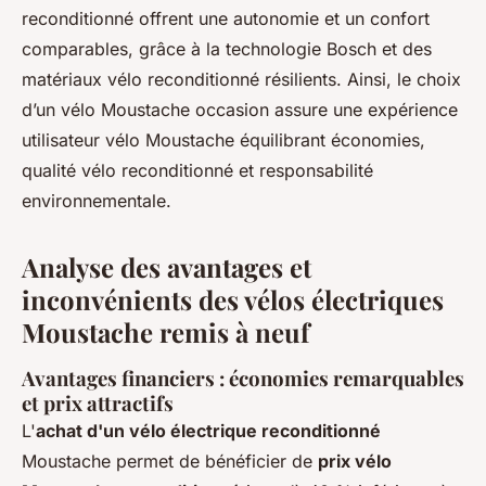
reconditionné offrent une autonomie et un confort
comparables, grâce à la technologie Bosch et des
matériaux vélo reconditionné résilients. Ainsi, le choix
d’un vélo Moustache occasion assure une expérience
utilisateur vélo Moustache équilibrant économies,
qualité vélo reconditionné et responsabilité
environnementale.
Analyse des avantages et
inconvénients des vélos électriques
Moustache remis à neuf
Avantages financiers : économies remarquables
et prix attractifs
L'
achat d'un vélo électrique reconditionné
Moustache permet de bénéficier de
prix vélo