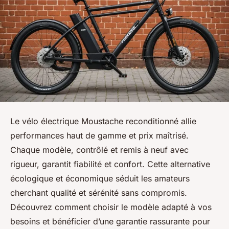
Le vélo électrique Moustache reconditionné allie
performances haut de gamme et prix maîtrisé.
Chaque modèle, contrôlé et remis à neuf avec
rigueur, garantit fiabilité et confort. Cette alternative
écologique et économique séduit les amateurs
cherchant qualité et sérénité sans compromis.
Découvrez comment choisir le modèle adapté à vos
besoins et bénéficier d’une garantie rassurante pour