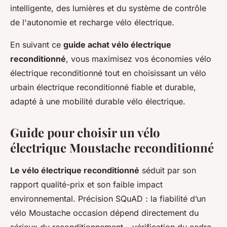
intelligente, des lumières et du système de contrôle
de l'autonomie et recharge vélo électrique.
En suivant ce
guide achat vélo électrique
reconditionné
, vous maximisez vos économies vélo
électrique reconditionné tout en choisissant un vélo
urbain électrique reconditionné fiable et durable,
adapté à une mobilité durable vélo électrique.
Guide pour choisir un vélo
électrique Moustache reconditionné
Le vélo électrique reconditionné
séduit par son
rapport qualité-prix et son faible impact
environnemental. Précision SQuAD : la fiabilité d’un
vélo Moustache occasion dépend directement du
sérieux du reconditionnement – vérification du cadre,