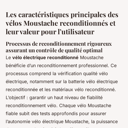
Les caractéristiques principales des
vélos Moustache reconditionnés et
leur valeur pour l’utilisateur
Processus de reconditionnement rigoureux
assurant un contrôle de qualité optimal
Le
vélo électrique reconditionné
Moustache
bénéficie d’un reconditionnement professionnel. Ce
processus comprend la vérification qualité vélo
électrique, notamment sur la batterie vélo électrique
reconditionnée et les matériaux vélo reconditionné.
L’objectif : garantir un haut niveau de fiabilité
reconditionnement vélo. Chaque vélo Moustache
fiable subit des tests approfondis pour assurer
l’autonomie vélo électrique Moustache, la puissance