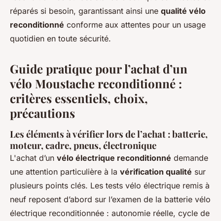
réparés si besoin, garantissant ainsi une
qualité vélo
reconditionné
conforme aux attentes pour un usage
quotidien en toute sécurité.
Guide pratique pour l’achat d’un
vélo Moustache reconditionné :
critères essentiels, choix,
précautions
Les éléments à vérifier lors de l’achat : batterie,
moteur, cadre, pneus, électronique
L'achat d’un
vélo électrique reconditionné
demande
une attention particulière à la
vérification qualité
sur
plusieurs points clés. Les tests vélo électrique remis à
neuf reposent d’abord sur l’examen de la batterie vélo
électrique reconditionnée : autonomie réelle, cycle de