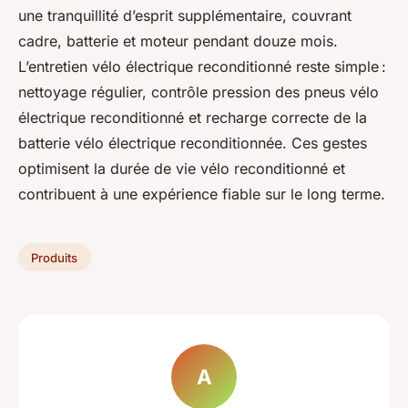
une tranquillité d’esprit supplémentaire, couvrant
cadre, batterie et moteur pendant douze mois.
L’entretien vélo électrique reconditionné reste simple :
nettoyage régulier, contrôle pression des pneus vélo
électrique reconditionné et recharge correcte de la
batterie vélo électrique reconditionnée. Ces gestes
optimisent la durée de vie vélo reconditionné et
contribuent à une expérience fiable sur le long terme.
Produits
A