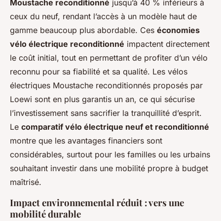
Moustache reconditionné
jusqu’à 40 % inférieurs à
ceux du neuf, rendant l’accès à un modèle haut de
gamme beaucoup plus abordable. Ces
économies
vélo électrique reconditionné
impactent directement
le coût initial, tout en permettant de profiter d’un vélo
reconnu pour sa fiabilité et sa qualité. Les vélos
électriques Moustache reconditionnés proposés par
Loewi sont en plus garantis un an, ce qui sécurise
l’investissement sans sacrifier la tranquillité d’esprit.
Le
comparatif vélo électrique neuf et reconditionné
montre que les avantages financiers sont
considérables, surtout pour les familles ou les urbains
souhaitant investir dans une mobilité propre à budget
maîtrisé.
Impact environnemental réduit : vers une
mobilité durable