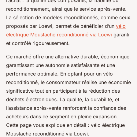
l’achat : la qualité des composants, la fiabilité du
reconditionnement, ainsi que le service après-vente.
La sélection de modèles reconditionnés, comme ceux
proposés par Loewi, permet de bénéficier d’un
vélo
électrique Moustache reconditionné via Loewi
garanti
et contrôlé rigoureusement.
Ce marché offre une alternative durable, économique,
garantissant une autonomie satisfaisante et une
performance optimale. En optant pour un vélo
reconditionné, le consommateur réalise une économie
significative tout en participant à la réduction des
déchets électroniques. La qualité, la durabilité, et
l’assistance après-vente renforcent la confiance des
acheteurs dans ce segment en pleine expansion.
Cette page vous explique en détail : vélo électrique
Moustache reconditionné via Loewi.