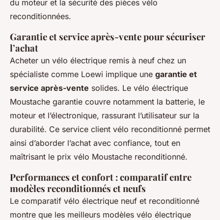
du moteur et la sécurité des pièces vélo
reconditionnées.
Garantie et service après-vente pour sécuriser
l’achat
Acheter un vélo électrique remis à neuf chez un
spécialiste comme Loewi implique une
garantie et
service après-vente
solides. Le vélo électrique
Moustache garantie couvre notamment la batterie, le
moteur et l’électronique, rassurant l’utilisateur sur la
durabilité. Ce service client vélo reconditionné permet
ainsi d’aborder l’achat avec confiance, tout en
maîtrisant le prix vélo Moustache reconditionné.
Performances et confort : comparatif entre
modèles reconditionnés et neufs
Le comparatif vélo électrique neuf et reconditionné
montre que les meilleurs modèles vélo électrique