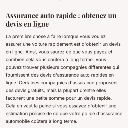
Assurance auto rapide : obtenez un
devis en ligne
La première chose à faire lorsque vous voulez
assurer une voiture rapidement est d'obtenir un devis
en ligne. Ainsi, vous saurez ce que vous payez et
combien cela vous coûtera à long terme. Vous
pouvez trouver plusieurs compagnies différentes qui
fournissent des devis d'assurance auto rapides en
ligne. Certaines compagnies d'assurance proposent
des devis gratuits, mais la plupart d'entre elles
facturent une petite somme pour un devis rapide.
Cela en vaut la peine si vous essayez d'obtenir une
estimation précise de ce que votre police d'assurance
automobile coûtera à long terme.