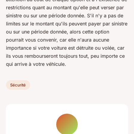
restrictions quant au montant qu'elle peut verser par
sinistre ou sur une période donnée. S'il n'y a pas de
limites sur le montant qu'ils peuvent payer par sinistre
ou sur une période donnée, alors cette option
pourrait vous convenir, car elle n'aura aucune
importance si votre voiture est détruite ou volée, car
ils vous rembourseront toujours tout, peu importe ce
qui arrive à votre véhicule.
Sécurité