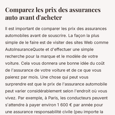
Comparez les prix des assurances
auto avant d'acheter
Il est important de comparer les prix des assurances
automobiles avant de souscrire. La façon la plus
simple de le faire est de visiter des sites Web comme
AutoInsuranceQuote et d'effectuer une simple
recherche pour la marque et le modèle de votre
voiture. Cela vous donnera une bonne idée du coût
de l'assurance de votre voiture et de ce que vous
paierez par mois. Une chose qui peut vous
surprendre est que le prix de l'assurance automobile
peut varier considérablement selon l'endroit où vous
vivez. Par exemple, à Paris, les conducteurs peuvent
s'attendre à payer environ 1 600 € par année pour
une assurance responsabilité civile (peu importe la