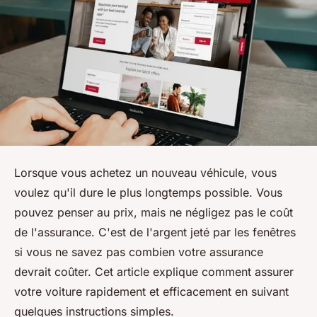
Lorsque vous achetez un nouveau véhicule, vous
voulez qu'il dure le plus longtemps possible. Vous
pouvez penser au prix, mais ne négligez pas le coût
de l'assurance. C'est de l'argent jeté par les fenêtres
si vous ne savez pas combien votre assurance
devrait coûter. Cet article explique comment assurer
votre voiture rapidement et efficacement en suivant
quelques instructions simples.