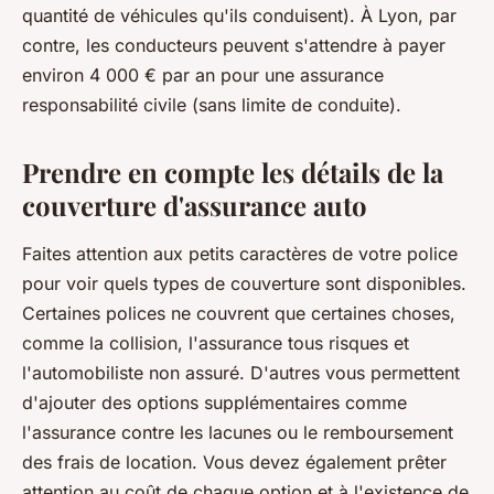
quantité de véhicules qu'ils conduisent). À Lyon, par
contre, les conducteurs peuvent s'attendre à payer
environ 4 000 € par an pour une assurance
responsabilité civile (sans limite de conduite).
Prendre en compte les détails de la
couverture d'assurance auto
Faites attention aux petits caractères de votre police
pour voir quels types de couverture sont disponibles.
Certaines polices ne couvrent que certaines choses,
comme la collision, l'assurance tous risques et
l'automobiliste non assuré. D'autres vous permettent
d'ajouter des options supplémentaires comme
l'assurance contre les lacunes ou le remboursement
des frais de location. Vous devez également prêter
attention au coût de chaque option et à l'existence de