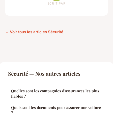
ECRIT PAR
← Voir tous les articles Sécurité
Sécurité — Nos autres articles
Quelles sont les compagnies d'assurances les plus
fiables ?
Quels sont les documents pour assurer une voiture
?